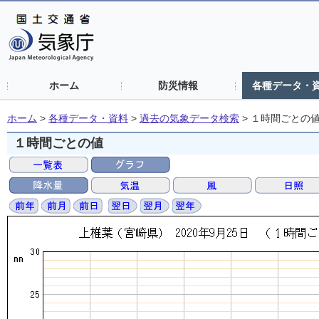
ホーム
防災情報
各種データ・
ホーム
>
各種データ・資料
>
過去の気象データ検索
>
１時間ごとの
１時間ごとの値