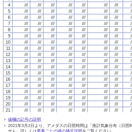
4
4
4
4
///
///
///
///
///
///
///
///
///
///
///
///
///
///
///
///
///
///
///
///
///
///
///
///
///
///
///
///
/
/
/
/
5
5
5
5
///
///
///
///
///
///
///
///
///
///
///
///
///
///
///
///
///
///
///
///
///
///
///
///
///
///
///
///
/
/
/
/
6
6
6
6
///
///
///
///
///
///
///
///
///
///
///
///
///
///
///
///
///
///
///
///
///
///
///
///
///
///
///
///
/
/
/
/
7
7
7
7
///
///
///
///
///
///
///
///
///
///
///
///
///
///
///
///
///
///
///
///
///
///
///
///
///
///
///
///
/
/
/
/
8
8
8
8
///
///
///
///
///
///
///
///
///
///
///
///
///
///
///
///
///
///
///
///
///
///
///
///
///
///
///
///
/
/
/
/
9
9
9
9
///
///
///
///
///
///
///
///
///
///
///
///
///
///
///
///
///
///
///
///
///
///
///
///
///
///
///
///
/
/
/
/
10
10
10
10
///
///
///
///
///
///
///
///
///
///
///
///
///
///
///
///
///
///
///
///
///
///
///
///
///
///
///
///
/
/
/
/
11
11
11
11
///
///
///
///
///
///
///
///
///
///
///
///
///
///
///
///
///
///
///
///
///
///
///
///
///
///
///
///
/
/
/
/
12
12
12
12
///
///
///
///
///
///
///
///
///
///
///
///
///
///
///
///
///
///
///
///
///
///
///
///
///
///
///
///
/
/
/
/
13
13
13
13
///
///
///
///
///
///
///
///
///
///
///
///
///
///
///
///
///
///
///
///
///
///
///
///
///
///
///
///
/
/
/
/
14
14
14
14
///
///
///
///
///
///
///
///
///
///
///
///
///
///
///
///
///
///
///
///
///
///
///
///
///
///
///
///
/
/
/
/
15
15
15
15
///
///
///
///
///
///
///
///
///
///
///
///
///
///
///
///
///
///
///
///
///
///
///
///
///
///
///
///
/
/
/
/
16
16
16
16
///
///
///
///
///
///
///
///
///
///
///
///
///
///
///
///
///
///
///
///
///
///
///
///
///
///
///
///
/
/
/
/
17
17
17
17
///
///
///
///
///
///
///
///
///
///
///
///
///
///
///
///
///
///
///
///
///
///
///
///
///
///
///
///
/
/
/
/
18
18
18
18
///
///
///
///
///
///
///
///
///
///
///
///
///
///
///
///
///
///
///
///
///
///
///
///
///
///
///
///
/
/
/
/
19
19
19
19
///
///
///
///
///
///
///
///
///
///
///
///
///
///
///
///
///
///
///
///
///
///
///
///
///
///
///
///
/
/
/
/
20
20
20
20
///
///
///
///
///
///
///
///
///
///
///
///
///
///
///
///
///
///
///
///
///
///
///
///
///
///
///
///
/
/
/
/
21
21
21
21
///
///
///
///
///
///
///
///
///
///
///
///
///
///
///
///
///
///
///
///
///
///
///
///
///
///
///
///
/
/
/
/
22
22
22
22
///
///
///
///
///
///
///
///
///
///
///
///
///
///
///
///
///
///
///
///
///
///
///
///
///
///
///
///
/
/
/
/
値欄の記号の説明
23
23
23
23
///
///
///
///
///
///
///
///
///
///
///
///
///
///
///
///
///
///
///
///
///
///
///
///
///
///
///
///
/
/
/
/
2021年3月2日より、アメダスの日照時間は「推計気象分布（日
24
24
24
24
///
///
///
///
///
///
///
///
///
///
///
///
///
///
///
///
///
///
///
///
///
///
///
///
///
///
///
///
/
/
/
/
せん。詳しくは
要素ごとの値の補足説明
をご覧ください。