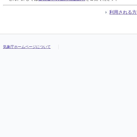
利用される方
気象庁ホームページについて