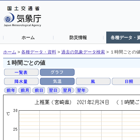
ホーム
防災情報
各種データ・
ホーム
>
各種データ・資料
>
過去の気象データ検索
>
１時間ごとの
１時間ごとの値