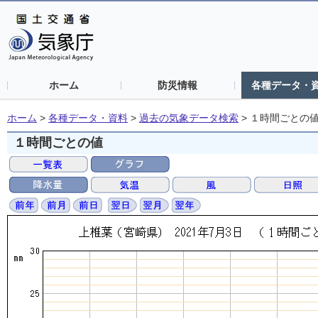
ホーム
防災情報
各種データ・
ホーム
>
各種データ・資料
>
過去の気象データ検索
>
１時間ごとの
１時間ごとの値