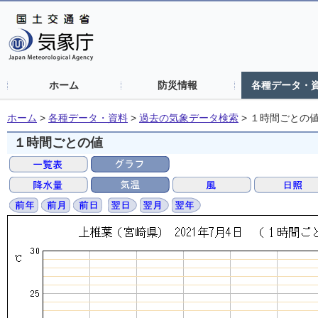
ホーム
防災情報
各種データ・
ホーム
>
各種データ・資料
>
過去の気象データ検索
>
１時間ごとの
１時間ごとの値