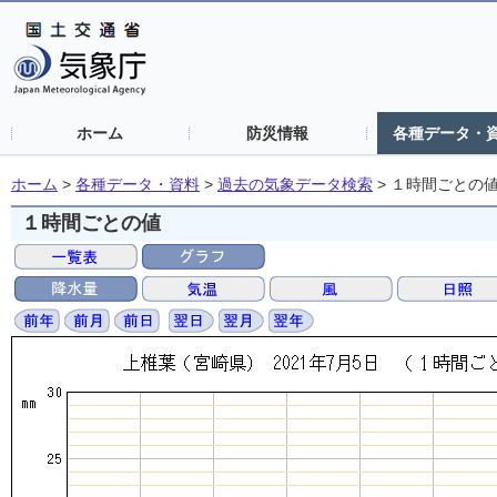
ホーム
防災情報
各種データ・
ホーム
>
各種データ・資料
>
過去の気象データ検索
>
１時間ごとの
１時間ごとの値