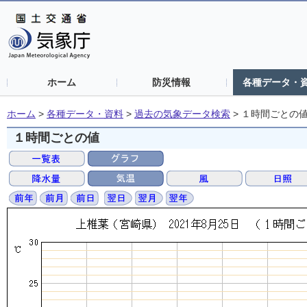
ホーム
防災情報
各種データ・
ホーム
>
各種データ・資料
>
過去の気象データ検索
>
１時間ごとの
１時間ごとの値