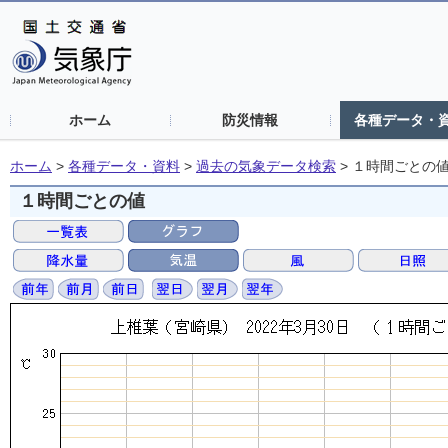
ホーム
防災情報
各種データ・
ホーム
>
各種データ・資料
>
過去の気象データ検索
>
１時間ごとの
１時間ごとの値