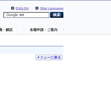
ENGLISH
Other Languages
識・解説
各種申請・ご案内