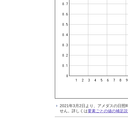
2021年3月2日より、アメダスの
せん。詳しくは
要素ごとの値の補足説