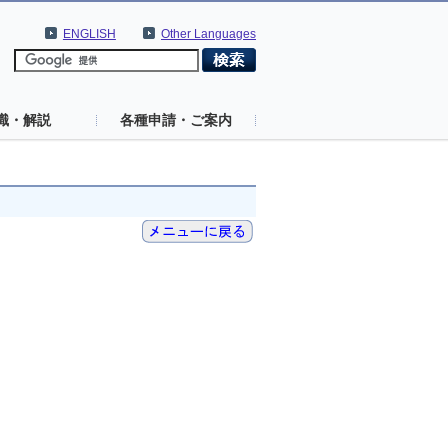
ENGLISH
Other Languages
識・解説
各種申請・ご案内