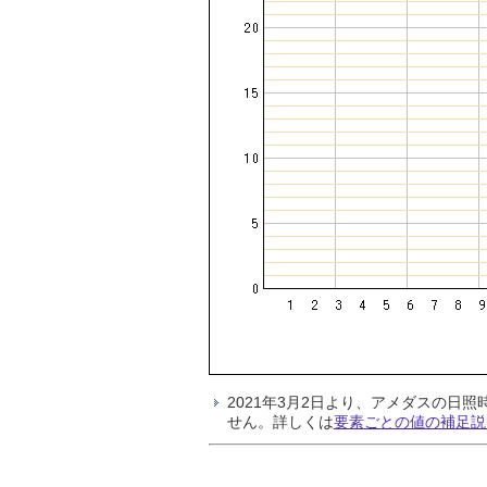
2021年3月2日より、アメダスの
せん。詳しくは
要素ごとの値の補足説