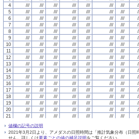
4
4
4
4
///
///
///
///
///
///
///
///
///
///
///
///
///
///
///
///
///
///
///
///
///
///
///
///
///
///
///
///
/
/
/
/
5
5
5
5
///
///
///
///
///
///
///
///
///
///
///
///
///
///
///
///
///
///
///
///
///
///
///
///
///
///
///
///
/
/
/
/
6
6
6
6
///
///
///
///
///
///
///
///
///
///
///
///
///
///
///
///
///
///
///
///
///
///
///
///
///
///
///
///
/
/
/
/
7
7
7
7
///
///
///
///
///
///
///
///
///
///
///
///
///
///
///
///
///
///
///
///
///
///
///
///
///
///
///
///
/
/
/
/
8
8
8
8
///
///
///
///
///
///
///
///
///
///
///
///
///
///
///
///
///
///
///
///
///
///
///
///
///
///
///
///
/
/
/
/
9
9
9
9
///
///
///
///
///
///
///
///
///
///
///
///
///
///
///
///
///
///
///
///
///
///
///
///
///
///
///
///
/
/
/
/
10
10
10
10
///
///
///
///
///
///
///
///
///
///
///
///
///
///
///
///
///
///
///
///
///
///
///
///
///
///
///
///
/
/
/
/
11
11
11
11
///
///
///
///
///
///
///
///
///
///
///
///
///
///
///
///
///
///
///
///
///
///
///
///
///
///
///
///
/
/
/
/
12
12
12
12
///
///
///
///
///
///
///
///
///
///
///
///
///
///
///
///
///
///
///
///
///
///
///
///
///
///
///
///
/
/
/
/
13
13
13
13
///
///
///
///
///
///
///
///
///
///
///
///
///
///
///
///
///
///
///
///
///
///
///
///
///
///
///
///
/
/
/
/
14
14
14
14
///
///
///
///
///
///
///
///
///
///
///
///
///
///
///
///
///
///
///
///
///
///
///
///
///
///
///
///
/
/
/
/
15
15
15
15
///
///
///
///
///
///
///
///
///
///
///
///
///
///
///
///
///
///
///
///
///
///
///
///
///
///
///
///
/
/
/
/
16
16
16
16
///
///
///
///
///
///
///
///
///
///
///
///
///
///
///
///
///
///
///
///
///
///
///
///
///
///
///
///
/
/
/
/
17
17
17
17
///
///
///
///
///
///
///
///
///
///
///
///
///
///
///
///
///
///
///
///
///
///
///
///
///
///
///
///
/
/
/
/
18
18
18
18
///
///
///
///
///
///
///
///
///
///
///
///
///
///
///
///
///
///
///
///
///
///
///
///
///
///
///
///
/
/
/
/
19
19
19
19
///
///
///
///
///
///
///
///
///
///
///
///
///
///
///
///
///
///
///
///
///
///
///
///
///
///
///
///
/
/
/
/
20
20
20
20
///
///
///
///
///
///
///
///
///
///
///
///
///
///
///
///
///
///
///
///
///
///
///
///
///
///
///
///
/
/
/
/
21
21
21
21
///
///
///
///
///
///
///
///
///
///
///
///
///
///
///
///
///
///
///
///
///
///
///
///
///
///
///
///
/
/
/
/
22
22
22
22
///
///
///
///
///
///
///
///
///
///
///
///
///
///
///
///
///
///
///
///
///
///
///
///
///
///
///
///
/
/
/
/
値欄の記号の説明
23
23
23
23
///
///
///
///
///
///
///
///
///
///
///
///
///
///
///
///
///
///
///
///
///
///
///
///
///
///
///
///
/
/
/
/
2021年3月2日より、アメダスの日照時間は「推計気象分布（日
24
24
24
24
///
///
///
///
///
///
///
///
///
///
///
///
///
///
///
///
///
///
///
///
///
///
///
///
///
///
///
///
/
/
/
/
せん。詳しくは
要素ごとの値の補足説明
をご覧ください。