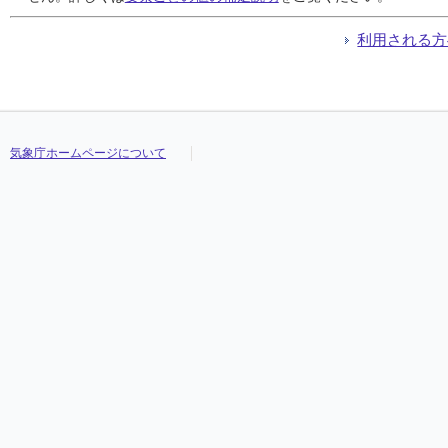
利用される方
気象庁ホームページについて