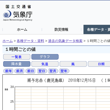
ホーム
防災情報
各種データ・
ホーム
>
各種データ・資料
>
過去の気象データ検索
>
１時間ごとの
１時間ごとの値