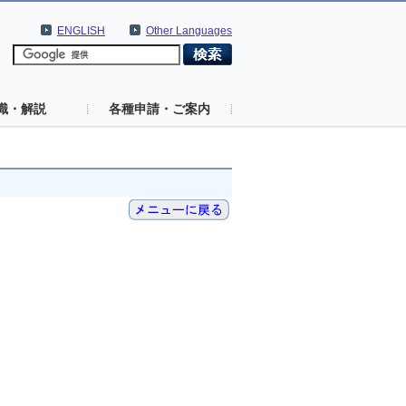
ENGLISH
Other Languages
識・解説
各種申請・ご案内