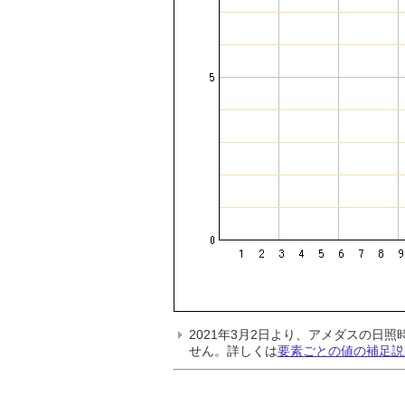
2021年3月2日より、アメダスの
せん。詳しくは
要素ごとの値の補足説