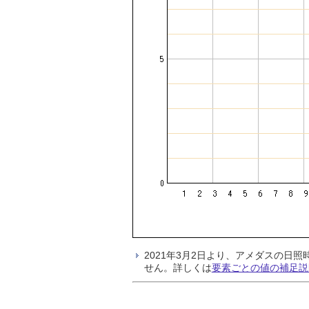
2021年3月2日より、アメダスの
せん。詳しくは
要素ごとの値の補足説