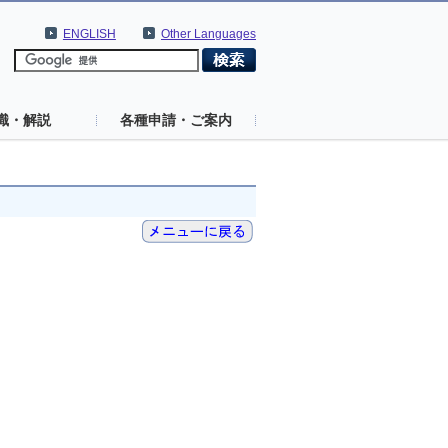
ENGLISH
Other Languages
識・解説
各種申請・ご案内