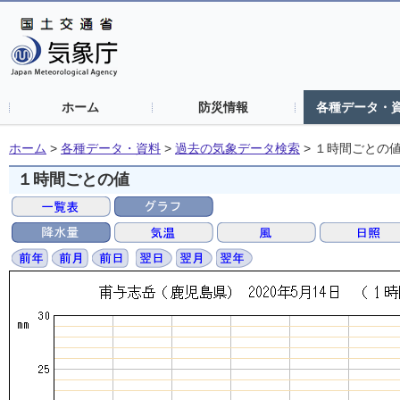
ホーム
防災情報
各種データ・
ホーム
>
各種データ・資料
>
過去の気象データ検索
>
１時間ごとの
１時間ごとの値