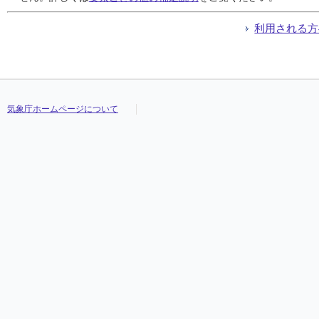
利用される方
気象庁ホームページについて