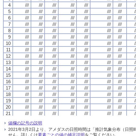
4
4
4
4
///
///
///
///
///
///
///
///
///
///
///
///
///
///
///
///
///
///
///
///
///
///
///
///
///
///
///
///
/
/
/
/
5
5
5
5
///
///
///
///
///
///
///
///
///
///
///
///
///
///
///
///
///
///
///
///
///
///
///
///
///
///
///
///
/
/
/
/
6
6
6
6
///
///
///
///
///
///
///
///
///
///
///
///
///
///
///
///
///
///
///
///
///
///
///
///
///
///
///
///
/
/
/
/
7
7
7
7
///
///
///
///
///
///
///
///
///
///
///
///
///
///
///
///
///
///
///
///
///
///
///
///
///
///
///
///
/
/
/
/
8
8
8
8
///
///
///
///
///
///
///
///
///
///
///
///
///
///
///
///
///
///
///
///
///
///
///
///
///
///
///
///
/
/
/
/
9
9
9
9
///
///
///
///
///
///
///
///
///
///
///
///
///
///
///
///
///
///
///
///
///
///
///
///
///
///
///
///
/
/
/
/
10
10
10
10
///
///
///
///
///
///
///
///
///
///
///
///
///
///
///
///
///
///
///
///
///
///
///
///
///
///
///
///
/
/
/
/
11
11
11
11
///
///
///
///
///
///
///
///
///
///
///
///
///
///
///
///
///
///
///
///
///
///
///
///
///
///
///
///
/
/
/
/
12
12
12
12
///
///
///
///
///
///
///
///
///
///
///
///
///
///
///
///
///
///
///
///
///
///
///
///
///
///
///
///
/
/
/
/
13
13
13
13
///
///
///
///
///
///
///
///
///
///
///
///
///
///
///
///
///
///
///
///
///
///
///
///
///
///
///
///
/
/
/
/
14
14
14
14
///
///
///
///
///
///
///
///
///
///
///
///
///
///
///
///
///
///
///
///
///
///
///
///
///
///
///
///
/
/
/
/
15
15
15
15
///
///
///
///
///
///
///
///
///
///
///
///
///
///
///
///
///
///
///
///
///
///
///
///
///
///
///
///
/
/
/
/
16
16
16
16
///
///
///
///
///
///
///
///
///
///
///
///
///
///
///
///
///
///
///
///
///
///
///
///
///
///
///
///
/
/
/
/
17
17
17
17
///
///
///
///
///
///
///
///
///
///
///
///
///
///
///
///
///
///
///
///
///
///
///
///
///
///
///
///
/
/
/
/
18
18
18
18
///
///
///
///
///
///
///
///
///
///
///
///
///
///
///
///
///
///
///
///
///
///
///
///
///
///
///
///
/
/
/
/
19
19
19
19
///
///
///
///
///
///
///
///
///
///
///
///
///
///
///
///
///
///
///
///
///
///
///
///
///
///
///
///
/
/
/
/
20
20
20
20
///
///
///
///
///
///
///
///
///
///
///
///
///
///
///
///
///
///
///
///
///
///
///
///
///
///
///
///
/
/
/
/
21
21
21
21
///
///
///
///
///
///
///
///
///
///
///
///
///
///
///
///
///
///
///
///
///
///
///
///
///
///
///
///
/
/
/
/
22
22
22
22
///
///
///
///
///
///
///
///
///
///
///
///
///
///
///
///
///
///
///
///
///
///
///
///
///
///
///
///
/
/
/
/
値欄の記号の説明
23
23
23
23
///
///
///
///
///
///
///
///
///
///
///
///
///
///
///
///
///
///
///
///
///
///
///
///
///
///
///
///
/
/
/
/
2021年3月2日より、アメダスの日照時間は「推計気象分布（日
24
24
24
24
///
///
///
///
///
///
///
///
///
///
///
///
///
///
///
///
///
///
///
///
///
///
///
///
///
///
///
///
/
/
/
/
せん。詳しくは
要素ごとの値の補足説明
をご覧ください。