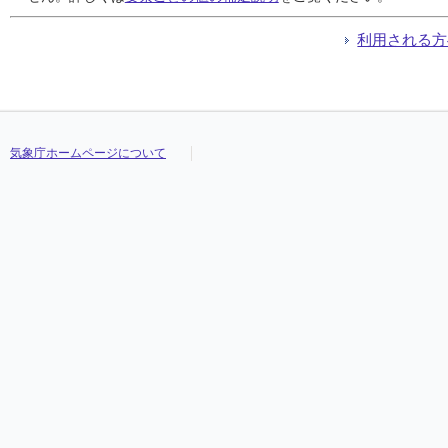
利用される方
気象庁ホームページについて