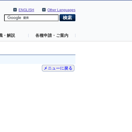
ENGLISH
Other Languages
識・解説
各種申請・ご案内