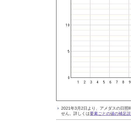
2021年3月2日より、アメダスの
せん。詳しくは
要素ごとの値の補足説