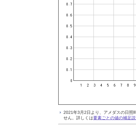
2021年3月2日より、アメダスの
せん。詳しくは
要素ごとの値の補足説