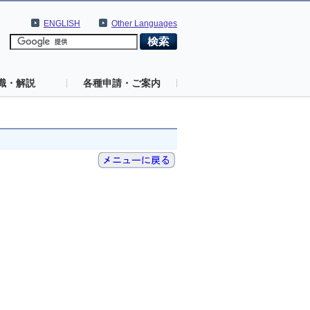
ENGLISH
Other Languages
識・解説
各種申請・ご案内