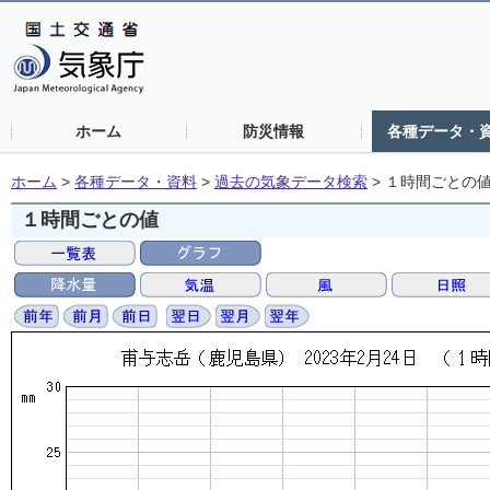
ホーム
防災情報
各種データ・
ホーム
>
各種データ・資料
>
過去の気象データ検索
>
１時間ごとの
１時間ごとの値