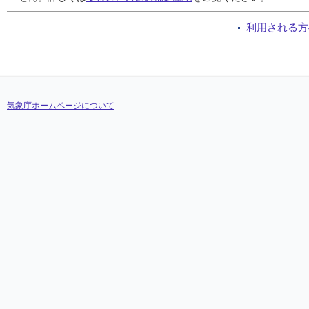
利用される方
気象庁ホームページについて