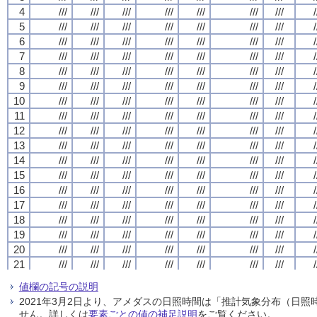
4
4
4
4
///
///
///
///
///
///
///
///
///
///
///
///
///
///
///
///
///
///
///
///
///
///
///
///
///
///
///
///
/
/
/
/
5
5
5
5
///
///
///
///
///
///
///
///
///
///
///
///
///
///
///
///
///
///
///
///
///
///
///
///
///
///
///
///
/
/
/
/
6
6
6
6
///
///
///
///
///
///
///
///
///
///
///
///
///
///
///
///
///
///
///
///
///
///
///
///
///
///
///
///
/
/
/
/
7
7
7
7
///
///
///
///
///
///
///
///
///
///
///
///
///
///
///
///
///
///
///
///
///
///
///
///
///
///
///
///
/
/
/
/
8
8
8
8
///
///
///
///
///
///
///
///
///
///
///
///
///
///
///
///
///
///
///
///
///
///
///
///
///
///
///
///
/
/
/
/
9
9
9
9
///
///
///
///
///
///
///
///
///
///
///
///
///
///
///
///
///
///
///
///
///
///
///
///
///
///
///
///
/
/
/
/
10
10
10
10
///
///
///
///
///
///
///
///
///
///
///
///
///
///
///
///
///
///
///
///
///
///
///
///
///
///
///
///
/
/
/
/
11
11
11
11
///
///
///
///
///
///
///
///
///
///
///
///
///
///
///
///
///
///
///
///
///
///
///
///
///
///
///
///
/
/
/
/
12
12
12
12
///
///
///
///
///
///
///
///
///
///
///
///
///
///
///
///
///
///
///
///
///
///
///
///
///
///
///
///
/
/
/
/
13
13
13
13
///
///
///
///
///
///
///
///
///
///
///
///
///
///
///
///
///
///
///
///
///
///
///
///
///
///
///
///
/
/
/
/
14
14
14
14
///
///
///
///
///
///
///
///
///
///
///
///
///
///
///
///
///
///
///
///
///
///
///
///
///
///
///
///
/
/
/
/
15
15
15
15
///
///
///
///
///
///
///
///
///
///
///
///
///
///
///
///
///
///
///
///
///
///
///
///
///
///
///
///
/
/
/
/
16
16
16
16
///
///
///
///
///
///
///
///
///
///
///
///
///
///
///
///
///
///
///
///
///
///
///
///
///
///
///
///
/
/
/
/
17
17
17
17
///
///
///
///
///
///
///
///
///
///
///
///
///
///
///
///
///
///
///
///
///
///
///
///
///
///
///
///
/
/
/
/
18
18
18
18
///
///
///
///
///
///
///
///
///
///
///
///
///
///
///
///
///
///
///
///
///
///
///
///
///
///
///
///
/
/
/
/
19
19
19
19
///
///
///
///
///
///
///
///
///
///
///
///
///
///
///
///
///
///
///
///
///
///
///
///
///
///
///
///
/
/
/
/
20
20
20
20
///
///
///
///
///
///
///
///
///
///
///
///
///
///
///
///
///
///
///
///
///
///
///
///
///
///
///
///
/
/
/
/
21
21
21
21
///
///
///
///
///
///
///
///
///
///
///
///
///
///
///
///
///
///
///
///
///
///
///
///
///
///
///
///
/
/
/
/
22
22
22
22
///
///
///
///
///
///
///
///
///
///
///
///
///
///
///
///
///
///
///
///
///
///
///
///
///
///
///
///
/
/
/
/
値欄の記号の説明
23
23
23
23
///
///
///
///
///
///
///
///
///
///
///
///
///
///
///
///
///
///
///
///
///
///
///
///
///
///
///
///
/
/
/
/
2021年3月2日より、アメダスの日照時間は「推計気象分布（日
24
24
24
24
///
///
///
///
///
///
///
///
///
///
///
///
///
///
///
///
///
///
///
///
///
///
///
///
///
///
///
///
/
/
/
/
せん。詳しくは
要素ごとの値の補足説明
をご覧ください。