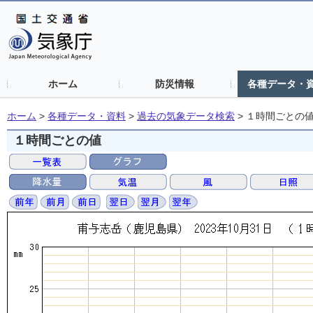
ホーム
防災情報
各種データ・
ホーム
>
各種データ・資料
>
過去の気象データ検索
>
１時間ごとの
１時間ごとの値