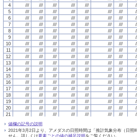
4
4
4
4
///
///
///
///
///
///
///
///
///
///
///
///
///
///
///
///
///
///
///
///
///
///
///
///
///
///
///
///
/
/
/
/
5
5
5
5
///
///
///
///
///
///
///
///
///
///
///
///
///
///
///
///
///
///
///
///
///
///
///
///
///
///
///
///
/
/
/
/
6
6
6
6
///
///
///
///
///
///
///
///
///
///
///
///
///
///
///
///
///
///
///
///
///
///
///
///
///
///
///
///
/
/
/
/
7
7
7
7
///
///
///
///
///
///
///
///
///
///
///
///
///
///
///
///
///
///
///
///
///
///
///
///
///
///
///
///
/
/
/
/
8
8
8
8
///
///
///
///
///
///
///
///
///
///
///
///
///
///
///
///
///
///
///
///
///
///
///
///
///
///
///
///
/
/
/
/
9
9
9
9
///
///
///
///
///
///
///
///
///
///
///
///
///
///
///
///
///
///
///
///
///
///
///
///
///
///
///
///
/
/
/
/
10
10
10
10
///
///
///
///
///
///
///
///
///
///
///
///
///
///
///
///
///
///
///
///
///
///
///
///
///
///
///
///
/
/
/
/
11
11
11
11
///
///
///
///
///
///
///
///
///
///
///
///
///
///
///
///
///
///
///
///
///
///
///
///
///
///
///
///
/
/
/
/
12
12
12
12
///
///
///
///
///
///
///
///
///
///
///
///
///
///
///
///
///
///
///
///
///
///
///
///
///
///
///
///
/
/
/
/
13
13
13
13
///
///
///
///
///
///
///
///
///
///
///
///
///
///
///
///
///
///
///
///
///
///
///
///
///
///
///
///
/
/
/
/
14
14
14
14
///
///
///
///
///
///
///
///
///
///
///
///
///
///
///
///
///
///
///
///
///
///
///
///
///
///
///
///
/
/
/
/
15
15
15
15
///
///
///
///
///
///
///
///
///
///
///
///
///
///
///
///
///
///
///
///
///
///
///
///
///
///
///
///
/
/
/
/
16
16
16
16
///
///
///
///
///
///
///
///
///
///
///
///
///
///
///
///
///
///
///
///
///
///
///
///
///
///
///
///
/
/
/
/
17
17
17
17
///
///
///
///
///
///
///
///
///
///
///
///
///
///
///
///
///
///
///
///
///
///
///
///
///
///
///
///
/
/
/
/
18
18
18
18
///
///
///
///
///
///
///
///
///
///
///
///
///
///
///
///
///
///
///
///
///
///
///
///
///
///
///
///
/
/
/
/
19
19
19
19
///
///
///
///
///
///
///
///
///
///
///
///
///
///
///
///
///
///
///
///
///
///
///
///
///
///
///
///
/
/
/
/
20
20
20
20
///
///
///
///
///
///
///
///
///
///
///
///
///
///
///
///
///
///
///
///
///
///
///
///
///
///
///
///
/
/
/
/
21
21
21
21
///
///
///
///
///
///
///
///
///
///
///
///
///
///
///
///
///
///
///
///
///
///
///
///
///
///
///
///
/
/
/
/
22
22
22
22
///
///
///
///
///
///
///
///
///
///
///
///
///
///
///
///
///
///
///
///
///
///
///
///
///
///
///
///
/
/
/
/
値欄の記号の説明
23
23
23
23
///
///
///
///
///
///
///
///
///
///
///
///
///
///
///
///
///
///
///
///
///
///
///
///
///
///
///
///
/
/
/
/
2021年3月2日より、アメダスの日照時間は「推計気象分布（日
24
24
24
24
///
///
///
///
///
///
///
///
///
///
///
///
///
///
///
///
///
///
///
///
///
///
///
///
///
///
///
///
/
/
/
/
せん。詳しくは
要素ごとの値の補足説明
をご覧ください。