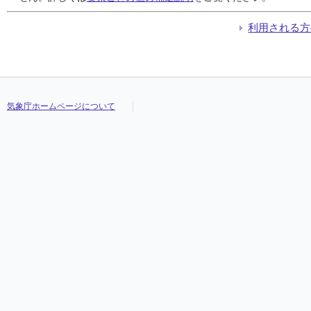
利用される方
気象庁ホームページについて