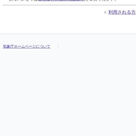
利用される方
気象庁ホームページについて