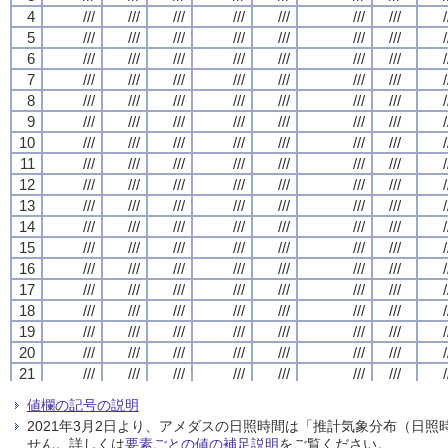
4
4
4
4
///
///
///
///
///
///
///
///
///
///
///
///
///
///
///
///
///
///
///
///
///
///
///
///
///
///
///
///
/
/
/
/
5
5
5
5
///
///
///
///
///
///
///
///
///
///
///
///
///
///
///
///
///
///
///
///
///
///
///
///
///
///
///
///
/
/
/
/
6
6
6
6
///
///
///
///
///
///
///
///
///
///
///
///
///
///
///
///
///
///
///
///
///
///
///
///
///
///
///
///
/
/
/
/
7
7
7
7
///
///
///
///
///
///
///
///
///
///
///
///
///
///
///
///
///
///
///
///
///
///
///
///
///
///
///
///
/
/
/
/
8
8
8
8
///
///
///
///
///
///
///
///
///
///
///
///
///
///
///
///
///
///
///
///
///
///
///
///
///
///
///
///
/
/
/
/
9
9
9
9
///
///
///
///
///
///
///
///
///
///
///
///
///
///
///
///
///
///
///
///
///
///
///
///
///
///
///
///
/
/
/
/
10
10
10
10
///
///
///
///
///
///
///
///
///
///
///
///
///
///
///
///
///
///
///
///
///
///
///
///
///
///
///
///
/
/
/
/
11
11
11
11
///
///
///
///
///
///
///
///
///
///
///
///
///
///
///
///
///
///
///
///
///
///
///
///
///
///
///
///
/
/
/
/
12
12
12
12
///
///
///
///
///
///
///
///
///
///
///
///
///
///
///
///
///
///
///
///
///
///
///
///
///
///
///
///
/
/
/
/
13
13
13
13
///
///
///
///
///
///
///
///
///
///
///
///
///
///
///
///
///
///
///
///
///
///
///
///
///
///
///
///
/
/
/
/
14
14
14
14
///
///
///
///
///
///
///
///
///
///
///
///
///
///
///
///
///
///
///
///
///
///
///
///
///
///
///
///
/
/
/
/
15
15
15
15
///
///
///
///
///
///
///
///
///
///
///
///
///
///
///
///
///
///
///
///
///
///
///
///
///
///
///
///
/
/
/
/
16
16
16
16
///
///
///
///
///
///
///
///
///
///
///
///
///
///
///
///
///
///
///
///
///
///
///
///
///
///
///
///
/
/
/
/
17
17
17
17
///
///
///
///
///
///
///
///
///
///
///
///
///
///
///
///
///
///
///
///
///
///
///
///
///
///
///
///
/
/
/
/
18
18
18
18
///
///
///
///
///
///
///
///
///
///
///
///
///
///
///
///
///
///
///
///
///
///
///
///
///
///
///
///
/
/
/
/
19
19
19
19
///
///
///
///
///
///
///
///
///
///
///
///
///
///
///
///
///
///
///
///
///
///
///
///
///
///
///
///
/
/
/
/
20
20
20
20
///
///
///
///
///
///
///
///
///
///
///
///
///
///
///
///
///
///
///
///
///
///
///
///
///
///
///
///
/
/
/
/
21
21
21
21
///
///
///
///
///
///
///
///
///
///
///
///
///
///
///
///
///
///
///
///
///
///
///
///
///
///
///
///
/
/
/
/
22
22
22
22
///
///
///
///
///
///
///
///
///
///
///
///
///
///
///
///
///
///
///
///
///
///
///
///
///
///
///
///
/
/
/
/
値欄の記号の説明
23
23
23
23
///
///
///
///
///
///
///
///
///
///
///
///
///
///
///
///
///
///
///
///
///
///
///
///
///
///
///
///
/
/
/
/
2021年3月2日より、アメダスの日照時間は「推計気象分布（日
24
24
24
24
///
///
///
///
///
///
///
///
///
///
///
///
///
///
///
///
///
///
///
///
///
///
///
///
///
///
///
///
/
/
/
/
せん。詳しくは
要素ごとの値の補足説明
をご覧ください。