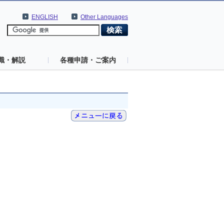
ENGLISH
Other Languages
識・解説
各種申請・ご案内