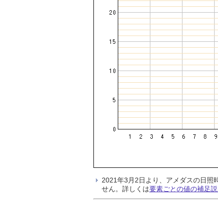
2021年3月2日より、アメダスの
せん。詳しくは
要素ごとの値の補足説