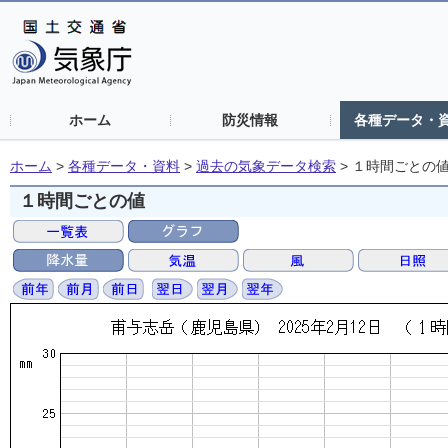
ホーム
防災情報
各種データ・
ホーム
>
各種データ・資料
>
過去の気象データ検索
>
１時間ごとの
１時間ごとの値