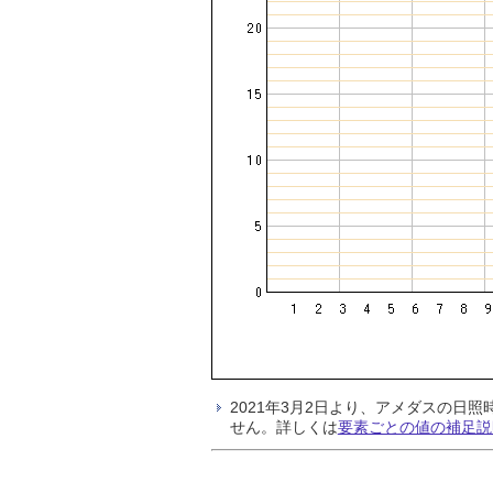
2021年3月2日より、アメダスの
せん。詳しくは
要素ごとの値の補足説