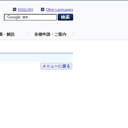
ENGLISH
Other Languages
識・解説
各種申請・ご案内