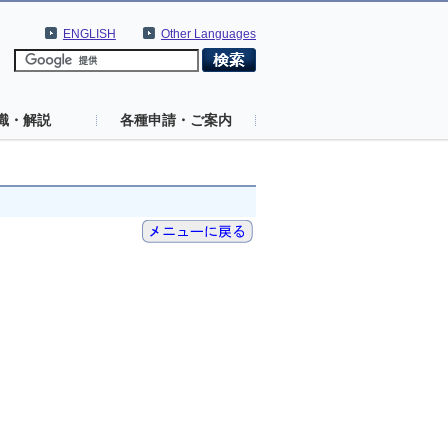
ENGLISH
Other Languages
識・解説
各種申請・ご案内