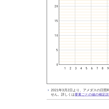
2021年3月2日より、アメダスの
せん。詳しくは
要素ごとの値の補足説