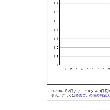
2021年3月2日より、アメダスの
せん。詳しくは
要素ごとの値の補足説