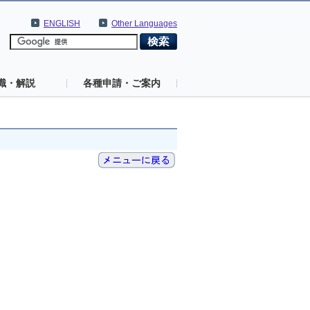
ENGLISH
Other Languages
識・解説
各種申請・ご案内