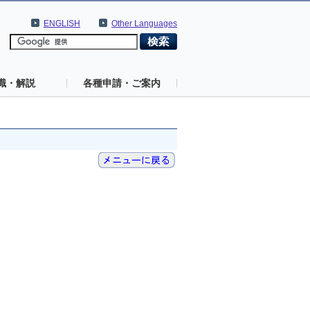
ENGLISH
Other Languages
識・解説
各種申請・ご案内