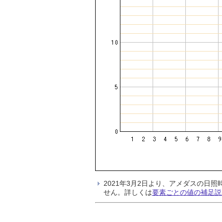
2021年3月2日より、アメダスの
せん。詳しくは
要素ごとの値の補足説