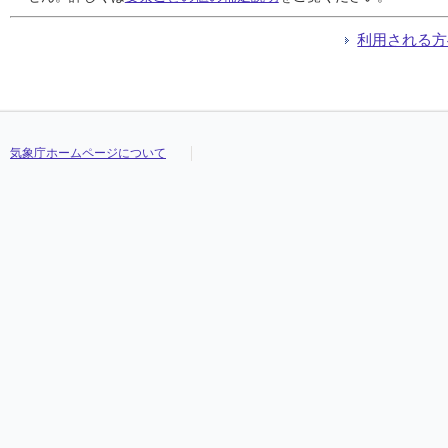
利用される方
気象庁ホームページについて