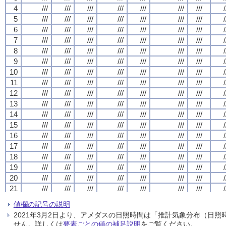
4
4
4
4
///
///
///
///
///
///
///
///
///
///
///
///
///
///
///
///
///
///
///
///
///
///
///
///
///
///
///
///
/
/
/
/
5
5
5
5
///
///
///
///
///
///
///
///
///
///
///
///
///
///
///
///
///
///
///
///
///
///
///
///
///
///
///
///
/
/
/
/
6
6
6
6
///
///
///
///
///
///
///
///
///
///
///
///
///
///
///
///
///
///
///
///
///
///
///
///
///
///
///
///
/
/
/
/
7
7
7
7
///
///
///
///
///
///
///
///
///
///
///
///
///
///
///
///
///
///
///
///
///
///
///
///
///
///
///
///
/
/
/
/
8
8
8
8
///
///
///
///
///
///
///
///
///
///
///
///
///
///
///
///
///
///
///
///
///
///
///
///
///
///
///
///
/
/
/
/
9
9
9
9
///
///
///
///
///
///
///
///
///
///
///
///
///
///
///
///
///
///
///
///
///
///
///
///
///
///
///
///
/
/
/
/
10
10
10
10
///
///
///
///
///
///
///
///
///
///
///
///
///
///
///
///
///
///
///
///
///
///
///
///
///
///
///
///
/
/
/
/
11
11
11
11
///
///
///
///
///
///
///
///
///
///
///
///
///
///
///
///
///
///
///
///
///
///
///
///
///
///
///
///
/
/
/
/
12
12
12
12
///
///
///
///
///
///
///
///
///
///
///
///
///
///
///
///
///
///
///
///
///
///
///
///
///
///
///
///
/
/
/
/
13
13
13
13
///
///
///
///
///
///
///
///
///
///
///
///
///
///
///
///
///
///
///
///
///
///
///
///
///
///
///
///
/
/
/
/
14
14
14
14
///
///
///
///
///
///
///
///
///
///
///
///
///
///
///
///
///
///
///
///
///
///
///
///
///
///
///
///
/
/
/
/
15
15
15
15
///
///
///
///
///
///
///
///
///
///
///
///
///
///
///
///
///
///
///
///
///
///
///
///
///
///
///
///
/
/
/
/
16
16
16
16
///
///
///
///
///
///
///
///
///
///
///
///
///
///
///
///
///
///
///
///
///
///
///
///
///
///
///
///
/
/
/
/
17
17
17
17
///
///
///
///
///
///
///
///
///
///
///
///
///
///
///
///
///
///
///
///
///
///
///
///
///
///
///
///
/
/
/
/
18
18
18
18
///
///
///
///
///
///
///
///
///
///
///
///
///
///
///
///
///
///
///
///
///
///
///
///
///
///
///
///
/
/
/
/
19
19
19
19
///
///
///
///
///
///
///
///
///
///
///
///
///
///
///
///
///
///
///
///
///
///
///
///
///
///
///
///
/
/
/
/
20
20
20
20
///
///
///
///
///
///
///
///
///
///
///
///
///
///
///
///
///
///
///
///
///
///
///
///
///
///
///
///
/
/
/
/
21
21
21
21
///
///
///
///
///
///
///
///
///
///
///
///
///
///
///
///
///
///
///
///
///
///
///
///
///
///
///
///
/
/
/
/
22
22
22
22
///
///
///
///
///
///
///
///
///
///
///
///
///
///
///
///
///
///
///
///
///
///
///
///
///
///
///
///
/
/
/
/
値欄の記号の説明
23
23
23
23
///
///
///
///
///
///
///
///
///
///
///
///
///
///
///
///
///
///
///
///
///
///
///
///
///
///
///
///
/
/
/
/
2021年3月2日より、アメダスの日照時間は「推計気象分布（日
24
24
24
24
///
///
///
///
///
///
///
///
///
///
///
///
///
///
///
///
///
///
///
///
///
///
///
///
///
///
///
///
/
/
/
/
せん。詳しくは
要素ごとの値の補足説明
をご覧ください。