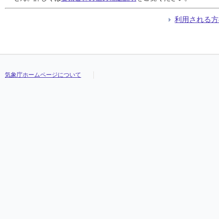
利用される方
気象庁ホームページについて