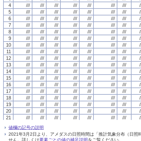
4
4
4
4
///
///
///
///
///
///
///
///
///
///
///
///
///
///
///
///
///
///
///
///
///
///
///
///
///
///
///
///
/
/
/
/
5
5
5
5
///
///
///
///
///
///
///
///
///
///
///
///
///
///
///
///
///
///
///
///
///
///
///
///
///
///
///
///
/
/
/
/
6
6
6
6
///
///
///
///
///
///
///
///
///
///
///
///
///
///
///
///
///
///
///
///
///
///
///
///
///
///
///
///
/
/
/
/
7
7
7
7
///
///
///
///
///
///
///
///
///
///
///
///
///
///
///
///
///
///
///
///
///
///
///
///
///
///
///
///
/
/
/
/
8
8
8
8
///
///
///
///
///
///
///
///
///
///
///
///
///
///
///
///
///
///
///
///
///
///
///
///
///
///
///
///
/
/
/
/
9
9
9
9
///
///
///
///
///
///
///
///
///
///
///
///
///
///
///
///
///
///
///
///
///
///
///
///
///
///
///
///
/
/
/
/
10
10
10
10
///
///
///
///
///
///
///
///
///
///
///
///
///
///
///
///
///
///
///
///
///
///
///
///
///
///
///
///
/
/
/
/
11
11
11
11
///
///
///
///
///
///
///
///
///
///
///
///
///
///
///
///
///
///
///
///
///
///
///
///
///
///
///
///
/
/
/
/
12
12
12
12
///
///
///
///
///
///
///
///
///
///
///
///
///
///
///
///
///
///
///
///
///
///
///
///
///
///
///
///
/
/
/
/
13
13
13
13
///
///
///
///
///
///
///
///
///
///
///
///
///
///
///
///
///
///
///
///
///
///
///
///
///
///
///
///
/
/
/
/
14
14
14
14
///
///
///
///
///
///
///
///
///
///
///
///
///
///
///
///
///
///
///
///
///
///
///
///
///
///
///
///
/
/
/
/
15
15
15
15
///
///
///
///
///
///
///
///
///
///
///
///
///
///
///
///
///
///
///
///
///
///
///
///
///
///
///
///
/
/
/
/
16
16
16
16
///
///
///
///
///
///
///
///
///
///
///
///
///
///
///
///
///
///
///
///
///
///
///
///
///
///
///
///
/
/
/
/
17
17
17
17
///
///
///
///
///
///
///
///
///
///
///
///
///
///
///
///
///
///
///
///
///
///
///
///
///
///
///
///
/
/
/
/
18
18
18
18
///
///
///
///
///
///
///
///
///
///
///
///
///
///
///
///
///
///
///
///
///
///
///
///
///
///
///
///
/
/
/
/
19
19
19
19
///
///
///
///
///
///
///
///
///
///
///
///
///
///
///
///
///
///
///
///
///
///
///
///
///
///
///
///
/
/
/
/
20
20
20
20
///
///
///
///
///
///
///
///
///
///
///
///
///
///
///
///
///
///
///
///
///
///
///
///
///
///
///
///
/
/
/
/
21
21
21
21
///
///
///
///
///
///
///
///
///
///
///
///
///
///
///
///
///
///
///
///
///
///
///
///
///
///
///
///
/
/
/
/
22
22
22
22
///
///
///
///
///
///
///
///
///
///
///
///
///
///
///
///
///
///
///
///
///
///
///
///
///
///
///
///
/
/
/
/
値欄の記号の説明
23
23
23
23
///
///
///
///
///
///
///
///
///
///
///
///
///
///
///
///
///
///
///
///
///
///
///
///
///
///
///
///
/
/
/
/
2021年3月2日より、アメダスの日照時間は「推計気象分布（日
24
24
24
24
///
///
///
///
///
///
///
///
///
///
///
///
///
///
///
///
///
///
///
///
///
///
///
///
///
///
///
///
/
/
/
/
せん。詳しくは
要素ごとの値の補足説明
をご覧ください。