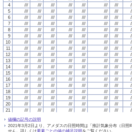
4
4
4
4
///
///
///
///
///
///
///
///
///
///
///
///
///
///
///
///
///
///
///
///
///
///
///
///
///
///
///
///
/
/
/
/
5
5
5
5
///
///
///
///
///
///
///
///
///
///
///
///
///
///
///
///
///
///
///
///
///
///
///
///
///
///
///
///
/
/
/
/
6
6
6
6
///
///
///
///
///
///
///
///
///
///
///
///
///
///
///
///
///
///
///
///
///
///
///
///
///
///
///
///
/
/
/
/
7
7
7
7
///
///
///
///
///
///
///
///
///
///
///
///
///
///
///
///
///
///
///
///
///
///
///
///
///
///
///
///
/
/
/
/
8
8
8
8
///
///
///
///
///
///
///
///
///
///
///
///
///
///
///
///
///
///
///
///
///
///
///
///
///
///
///
///
/
/
/
/
9
9
9
9
///
///
///
///
///
///
///
///
///
///
///
///
///
///
///
///
///
///
///
///
///
///
///
///
///
///
///
///
/
/
/
/
10
10
10
10
///
///
///
///
///
///
///
///
///
///
///
///
///
///
///
///
///
///
///
///
///
///
///
///
///
///
///
///
/
/
/
/
11
11
11
11
///
///
///
///
///
///
///
///
///
///
///
///
///
///
///
///
///
///
///
///
///
///
///
///
///
///
///
///
/
/
/
/
12
12
12
12
///
///
///
///
///
///
///
///
///
///
///
///
///
///
///
///
///
///
///
///
///
///
///
///
///
///
///
///
/
/
/
/
13
13
13
13
///
///
///
///
///
///
///
///
///
///
///
///
///
///
///
///
///
///
///
///
///
///
///
///
///
///
///
///
/
/
/
/
14
14
14
14
///
///
///
///
///
///
///
///
///
///
///
///
///
///
///
///
///
///
///
///
///
///
///
///
///
///
///
///
/
/
/
/
15
15
15
15
///
///
///
///
///
///
///
///
///
///
///
///
///
///
///
///
///
///
///
///
///
///
///
///
///
///
///
///
/
/
/
/
16
16
16
16
///
///
///
///
///
///
///
///
///
///
///
///
///
///
///
///
///
///
///
///
///
///
///
///
///
///
///
///
/
/
/
/
17
17
17
17
///
///
///
///
///
///
///
///
///
///
///
///
///
///
///
///
///
///
///
///
///
///
///
///
///
///
///
///
/
/
/
/
18
18
18
18
///
///
///
///
///
///
///
///
///
///
///
///
///
///
///
///
///
///
///
///
///
///
///
///
///
///
///
///
/
/
/
/
19
19
19
19
///
///
///
///
///
///
///
///
///
///
///
///
///
///
///
///
///
///
///
///
///
///
///
///
///
///
///
///
/
/
/
/
20
20
20
20
///
///
///
///
///
///
///
///
///
///
///
///
///
///
///
///
///
///
///
///
///
///
///
///
///
///
///
///
/
/
/
/
21
21
21
21
///
///
///
///
///
///
///
///
///
///
///
///
///
///
///
///
///
///
///
///
///
///
///
///
///
///
///
///
/
/
/
/
22
22
22
22
///
///
///
///
///
///
///
///
///
///
///
///
///
///
///
///
///
///
///
///
///
///
///
///
///
///
///
///
/
/
/
/
値欄の記号の説明
23
23
23
23
///
///
///
///
///
///
///
///
///
///
///
///
///
///
///
///
///
///
///
///
///
///
///
///
///
///
///
///
/
/
/
/
2021年3月2日より、アメダスの日照時間は「推計気象分布（日
24
24
24
24
///
///
///
///
///
///
///
///
///
///
///
///
///
///
///
///
///
///
///
///
///
///
///
///
///
///
///
///
/
/
/
/
せん。詳しくは
要素ごとの値の補足説明
をご覧ください。