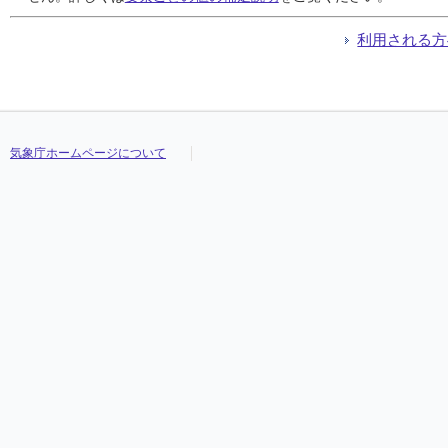
利用される方
気象庁ホームページについて