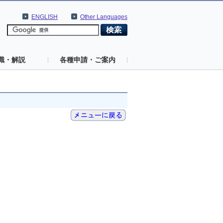
ENGLISH
Other Languages
識・解説
各種申請・ご案内