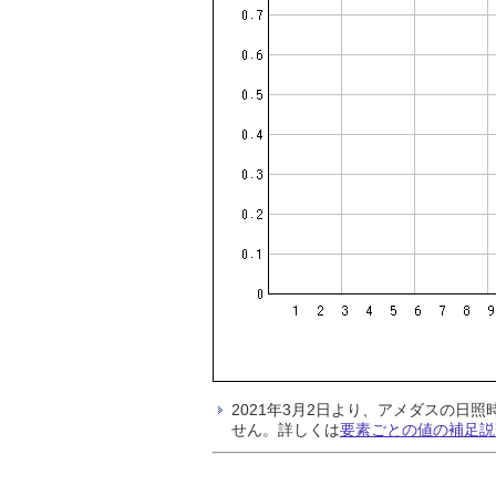
2021年3月2日より、アメダスの
せん。詳しくは
要素ごとの値の補足説