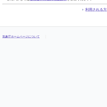
利用される方
気象庁ホームページについて