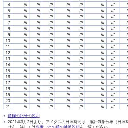
4
4
4
4
///
///
///
///
///
///
///
///
///
///
///
///
///
///
///
///
///
///
///
///
///
///
///
///
///
///
///
///
/
/
/
/
5
5
5
5
///
///
///
///
///
///
///
///
///
///
///
///
///
///
///
///
///
///
///
///
///
///
///
///
///
///
///
///
/
/
/
/
6
6
6
6
///
///
///
///
///
///
///
///
///
///
///
///
///
///
///
///
///
///
///
///
///
///
///
///
///
///
///
///
/
/
/
/
7
7
7
7
///
///
///
///
///
///
///
///
///
///
///
///
///
///
///
///
///
///
///
///
///
///
///
///
///
///
///
///
/
/
/
/
8
8
8
8
///
///
///
///
///
///
///
///
///
///
///
///
///
///
///
///
///
///
///
///
///
///
///
///
///
///
///
///
/
/
/
/
9
9
9
9
///
///
///
///
///
///
///
///
///
///
///
///
///
///
///
///
///
///
///
///
///
///
///
///
///
///
///
///
/
/
/
/
10
10
10
10
///
///
///
///
///
///
///
///
///
///
///
///
///
///
///
///
///
///
///
///
///
///
///
///
///
///
///
///
/
/
/
/
11
11
11
11
///
///
///
///
///
///
///
///
///
///
///
///
///
///
///
///
///
///
///
///
///
///
///
///
///
///
///
///
/
/
/
/
12
12
12
12
///
///
///
///
///
///
///
///
///
///
///
///
///
///
///
///
///
///
///
///
///
///
///
///
///
///
///
///
/
/
/
/
13
13
13
13
///
///
///
///
///
///
///
///
///
///
///
///
///
///
///
///
///
///
///
///
///
///
///
///
///
///
///
///
/
/
/
/
14
14
14
14
///
///
///
///
///
///
///
///
///
///
///
///
///
///
///
///
///
///
///
///
///
///
///
///
///
///
///
///
/
/
/
/
15
15
15
15
///
///
///
///
///
///
///
///
///
///
///
///
///
///
///
///
///
///
///
///
///
///
///
///
///
///
///
///
/
/
/
/
16
16
16
16
///
///
///
///
///
///
///
///
///
///
///
///
///
///
///
///
///
///
///
///
///
///
///
///
///
///
///
///
/
/
/
/
17
17
17
17
///
///
///
///
///
///
///
///
///
///
///
///
///
///
///
///
///
///
///
///
///
///
///
///
///
///
///
///
/
/
/
/
18
18
18
18
///
///
///
///
///
///
///
///
///
///
///
///
///
///
///
///
///
///
///
///
///
///
///
///
///
///
///
///
/
/
/
/
19
19
19
19
///
///
///
///
///
///
///
///
///
///
///
///
///
///
///
///
///
///
///
///
///
///
///
///
///
///
///
///
/
/
/
/
20
20
20
20
///
///
///
///
///
///
///
///
///
///
///
///
///
///
///
///
///
///
///
///
///
///
///
///
///
///
///
///
/
/
/
/
21
21
21
21
///
///
///
///
///
///
///
///
///
///
///
///
///
///
///
///
///
///
///
///
///
///
///
///
///
///
///
///
/
/
/
/
22
22
22
22
///
///
///
///
///
///
///
///
///
///
///
///
///
///
///
///
///
///
///
///
///
///
///
///
///
///
///
///
/
/
/
/
値欄の記号の説明
23
23
23
23
///
///
///
///
///
///
///
///
///
///
///
///
///
///
///
///
///
///
///
///
///
///
///
///
///
///
///
///
/
/
/
/
2021年3月2日より、アメダスの日照時間は「推計気象分布（日
24
24
24
24
///
///
///
///
///
///
///
///
///
///
///
///
///
///
///
///
///
///
///
///
///
///
///
///
///
///
///
///
/
/
/
/
せん。詳しくは
要素ごとの値の補足説明
をご覧ください。