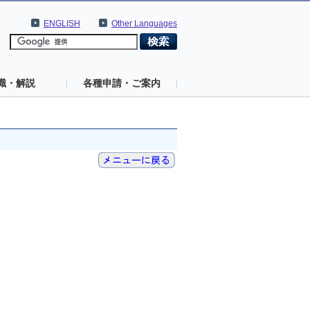
ENGLISH
Other Languages
識・解説
各種申請・ご案内