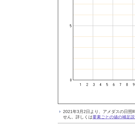
2021年3月2日より、アメダスの
せん。詳しくは
要素ごとの値の補足説