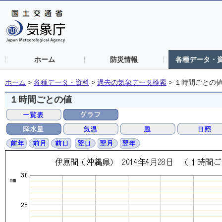
ホーム
防災情報
各種データ・
ホーム
>
各種データ・資料
>
過去の気象データ検索
>
１時間ごとの
１時間ごとの値