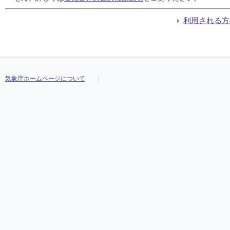
利用される方
気象庁ホームページについて