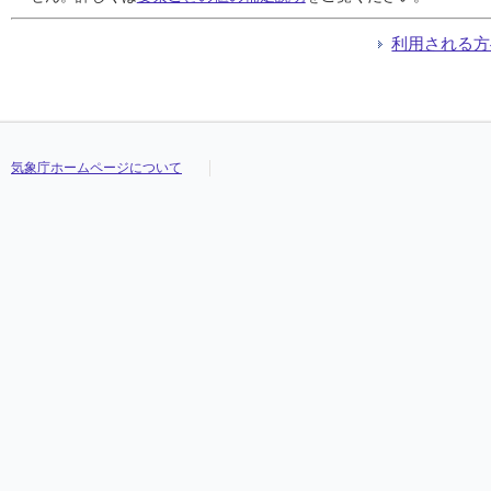
利用される方
気象庁ホームページについて