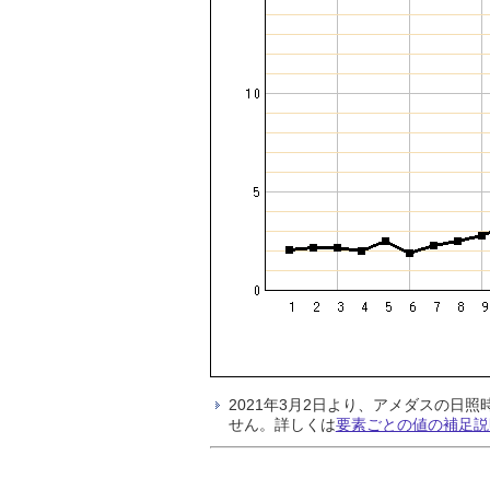
2021年3月2日より、アメダスの
せん。詳しくは
要素ごとの値の補足説