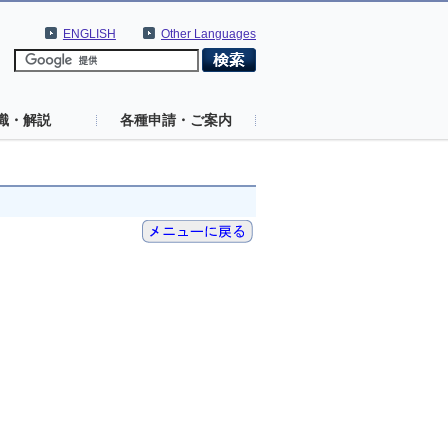
ENGLISH
Other Languages
識・解説
各種申請・ご案内