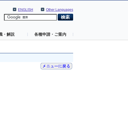
ENGLISH
Other Languages
識・解説
各種申請・ご案内