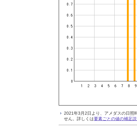
2021年3月2日より、アメダスの
せん。詳しくは
要素ごとの値の補足説