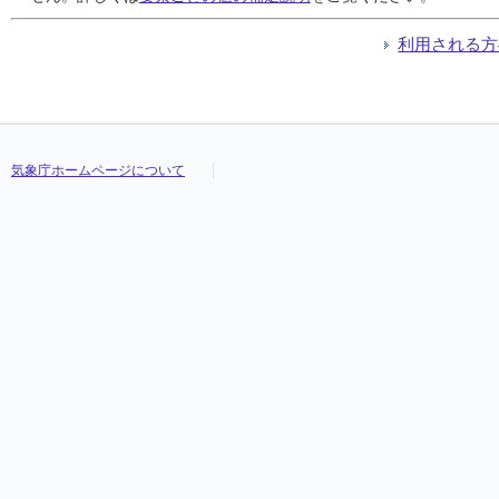
利用される方
気象庁ホームページについて