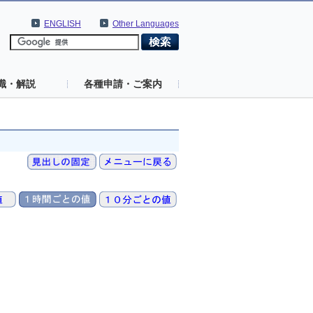
ENGLISH
Other Languages
識・解説
各種申請・ご案内