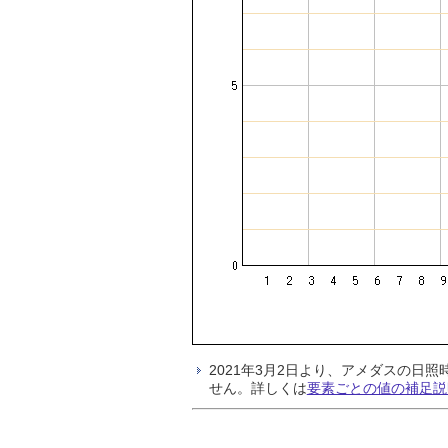
2021年3月2日より、アメダスの
せん。詳しくは
要素ごとの値の補足説