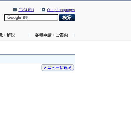
ENGLISH
Other Languages
識・解説
各種申請・ご案内