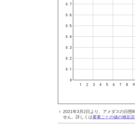
2021年3月2日より、アメダスの
せん。詳しくは
要素ごとの値の補足説