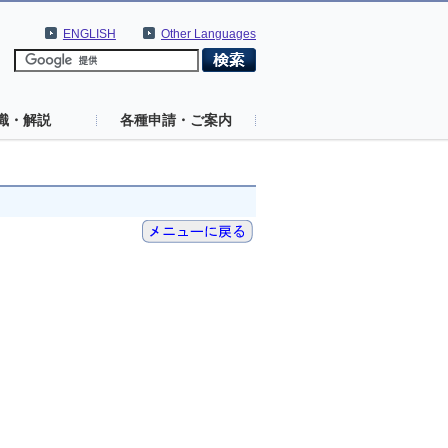
ENGLISH
Other Languages
識・解説
各種申請・ご案内