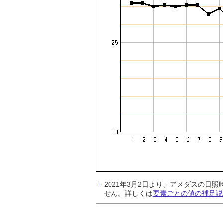
2021年3月2日より、アメダスの
せん。詳しくは
要素ごとの値の補足説