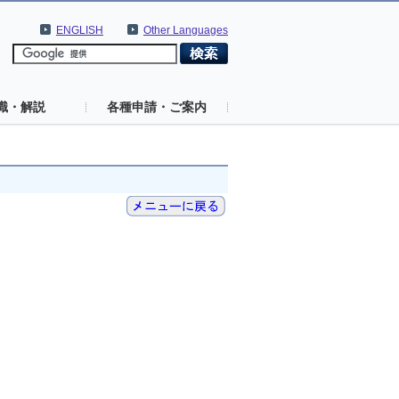
ENGLISH
Other Languages
識・解説
各種申請・ご案内