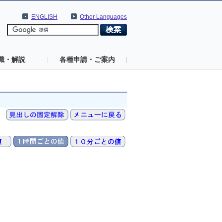
ENGLISH
Other Languages
識・解説
各種申請・ご案内