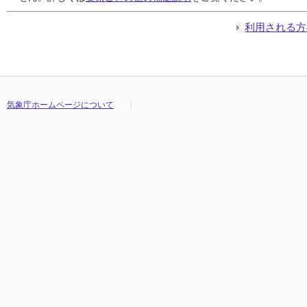
利用される方
気象庁ホームページについて