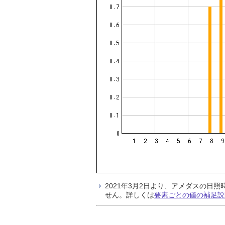
2021年3月2日より、アメダスの
せん。詳しくは
要素ごとの値の補足説