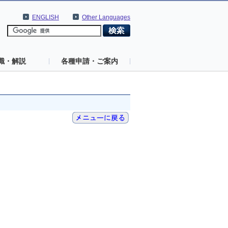
ENGLISH
Other Languages
識・解説
各種申請・ご案内