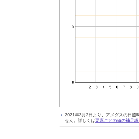
2021年3月2日より、アメダスの
せん。詳しくは
要素ごとの値の補足説