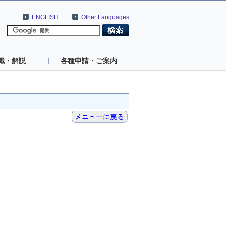
ENGLISH
Other Languages
識・解説
各種申請・ご案内